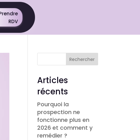
Prendre
RDV
Rechercher
Articles
récents
Pourquoi la
prospection ne
fonctionne plus en
2026 et comment y
remédier ?