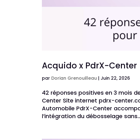
Acquido x PdrX-Center
par
Dorian Grenouilleau
|
Juin 22, 2026
42 réponses positives en 3 mois d
Center Site internet pdrx-center
Automobile PdrX-Center accompagn
l’intégration du débosselage sans..