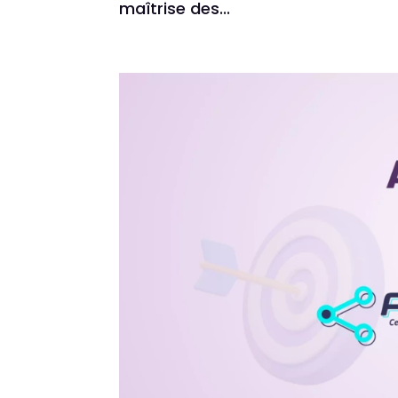
maîtrise des...