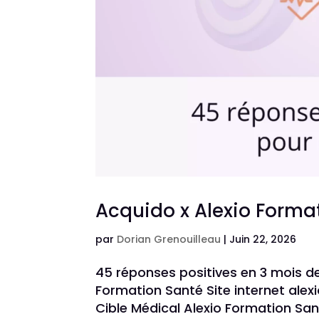
Acquido x Alexio Forma
par
Dorian Grenouilleau
|
Juin 22, 2026
45 réponses positives en 3 mois de
Formation Santé Site internet ale
Cible Médical Alexio Formation Sa