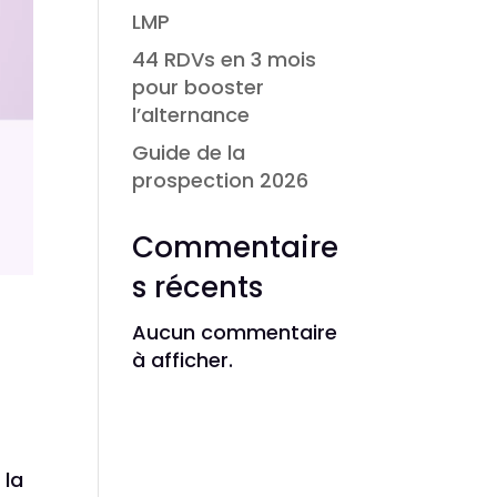
LMP
44 RDVs en 3 mois
pour booster
l’alternance
Guide de la
prospection 2026
Commentaire
s récents
Aucun commentaire
à afficher.
 la