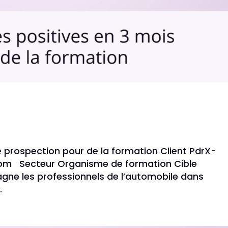
e prospection pour de la formation Client PdrX-
.com Secteur Organisme de formation Cible
e les professionnels de l’automobile dans
.