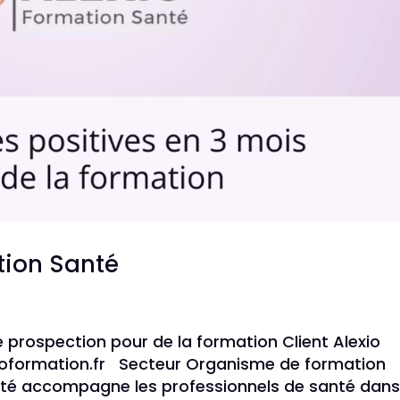
tion Santé
 prospection pour de la formation Client Alexio
xioformation.fr Secteur Organisme de formation
nté accompagne les professionnels de santé dans