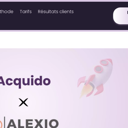
éthode
Tarifs
Résultats clients