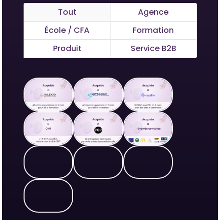
Tout
Agence
École / CFA
Formation
Produit
Service B2B