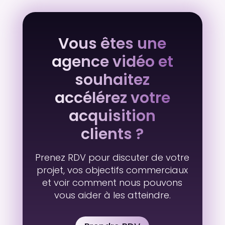
Vous êtes une
agence vidéo et
souhaitez
accélérez votre
acquisition
clients ?
Prenez RDV pour discuter de votre
projet, vos objectifs commerciaux
et voir comment nous pouvons
vous aider à les atteindre.