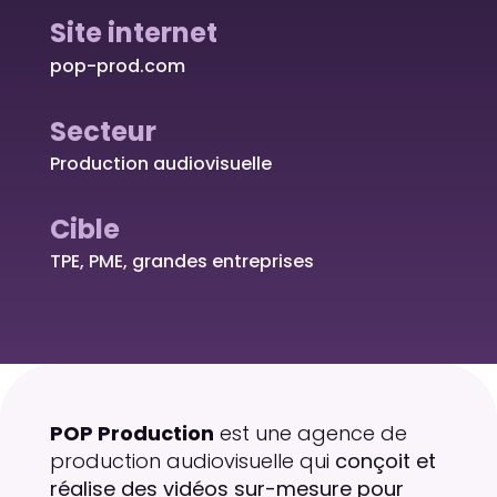
Site internet
pop-prod.com
Secteur
Production audiovisuelle
Cible
TPE, PME, grandes entreprises
POP Production
est une agence de
production audiovisuelle qui
conçoit et
réalise des vidéos sur-mesure pour