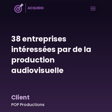
38 entreprises
intéressées par de la
production
audiovisuelle
Client
POP Productions