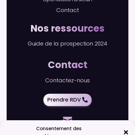
Contact
Nos ressources
Guide de la prospection 2024
Contact
Contactez-nous
Prendre RDV

Consentement des