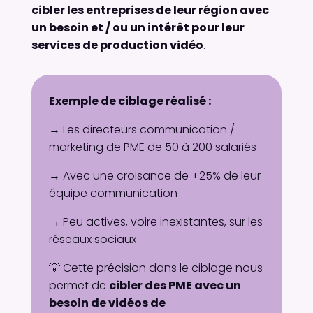
cibler les entreprises de leur région avec
un besoin et / ou un intérêt pour leur
services de production vidéo
.
Exemple de ciblage réalisé :
→
Les directeurs communication /
marketing de PME de 50 à 200 salariés
→ Avec une croisance de +25% de leur
équipe communication
→
Peu actives, voire inexistantes, sur les
réseaux sociaux
💡 Cette précision dans le ciblage nous
permet de
cibler des PME avec un
besoin de vidéos de