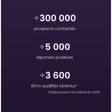
+
300 000
prospects contactés
+
5 000
réponses positives
+
3 600
RDVs qualifiés obtenus
*
*
Obtenus pour nos clients en 2025