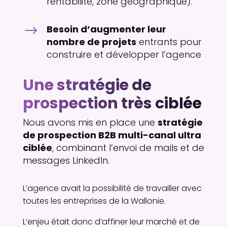
rentabilité, zone géographique).
$
Besoin d’augmenter leur
nombre de projets
entrants pour
construire et développer l’agence
Une stratégie de
prospection très ciblée
Nous avons mis en place une
stratégie
de prospection B2B multi-canal ultra
ciblée
, combinant l’envoi de mails et de
messages LinkedIn.
L’agence avait la possibilité de travailler avec
toutes les entreprises de la Wallonie.
L’enjeu était donc d’affiner leur marché et de