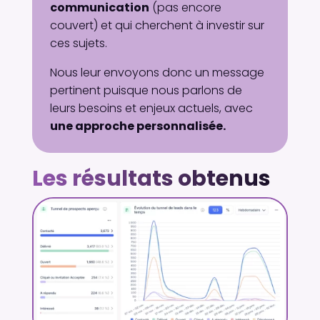
communication
(pas encore
couvert) et qui cherchent à investir sur
ces sujets.
Nous leur envoyons donc un message
pertinent puisque nous parlons de
leurs besoins et enjeux actuels, avec
une approche personnalisée.
Les résultats obtenus