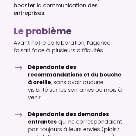
booster la communication des
entreprises.
Le problème
Avant notre collaboration, l’agence
faisait face à plusieurs difficultés :
$
Dépendante des
recommandations et du bouche
à oreille
, sans avoir aucune
visibilité sur les semaines ou mois à
venir
$
Dépendante des demandes
entrantes
qui ne correspondaient
pas toujours à leurs envies (plaisir,