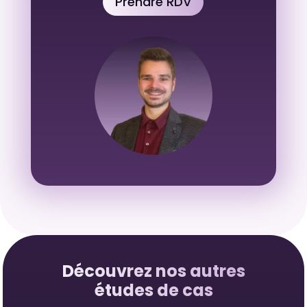
Prendre RDV
Découvrez nos autres
études de cas