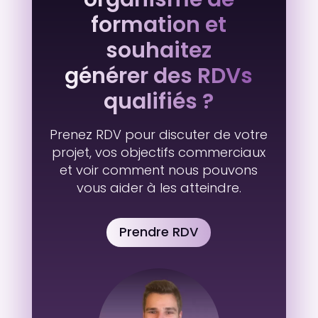
formation et
souhaitez
générer des RDVs
qualifiés ?
Prenez RDV pour discuter de votre
projet, vos objectifs commerciaux
et voir comment nous pouvons
vous aider à les atteindre.
Prendre RDV