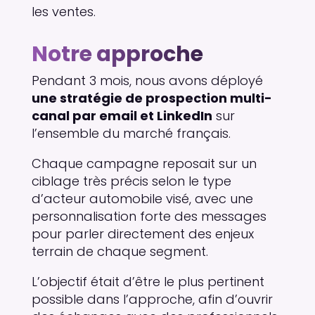
les ventes.
Notre approche
Pendant 3 mois, nous avons déployé
une stratégie de prospection multi-
canal par email et LinkedIn
sur
l’ensemble du marché français.
Chaque campagne reposait sur un
ciblage très précis selon le type
d’acteur automobile visé, avec une
personnalisation forte des messages
pour parler directement des enjeux
terrain de chaque segment.
L’objectif était d’être le plus pertinent
possible dans l’approche, afin d’ouvrir