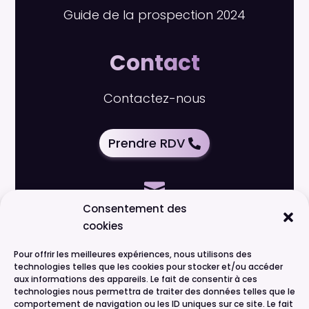
Guide de la prospection 2024
Contact
Contactez-nous
Prendre RDV

Consentement des
cookies
dorian@acquido.io
Pour offrir les meilleures expériences, nous utilisons des
technologies telles que les cookies pour stocker et/ou accéder

aux informations des appareils. Le fait de consentir à ces
technologies nous permettra de traiter des données telles que le
comportement de navigation ou les ID uniques sur ce site. Le fait