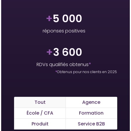
+
5 000
réponses positives
+
3 600
RDVs qualifiés obtenus
*
*
Obtenus pour nos clients en 2025
Tout
Agence
École / CFA
Formation
Produit
Service B2B