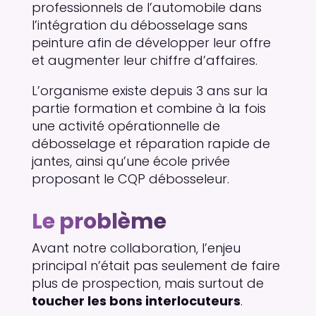
professionnels de l’automobile dans
l’intégration du débosselage sans
peinture afin de développer leur offre
et augmenter leur chiffre d’affaires.
L’organisme existe depuis 3 ans sur la
partie formation et combine à la fois
une activité opérationnelle de
débosselage et réparation rapide de
jantes, ainsi qu’une école privée
proposant le CQP débosseleur.
Le problème
Avant notre collaboration, l’enjeu
principal n’était pas seulement de faire
plus de prospection, mais surtout de
toucher les bons interlocuteurs
.