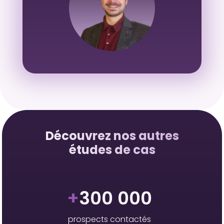
Découvrez nos autres
études de cas
+
300 000
prospects contactés