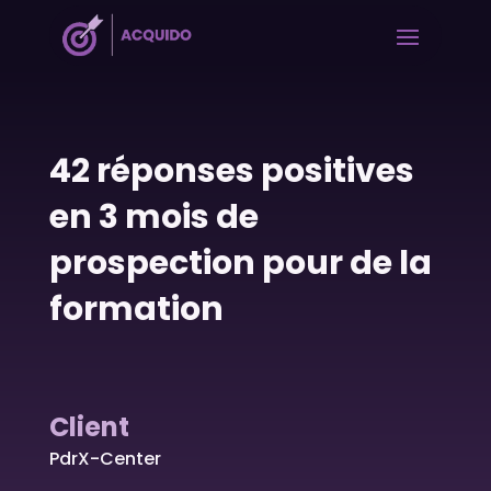
42 réponses positives
en 3 mois de
prospection pour de la
formation
Client
PdrX-Center