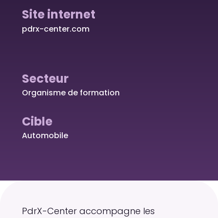
Site internet
pdrx-center.com
Secteur
Organisme de formation
Cible
Automobile
PdrX-Center accompagne les