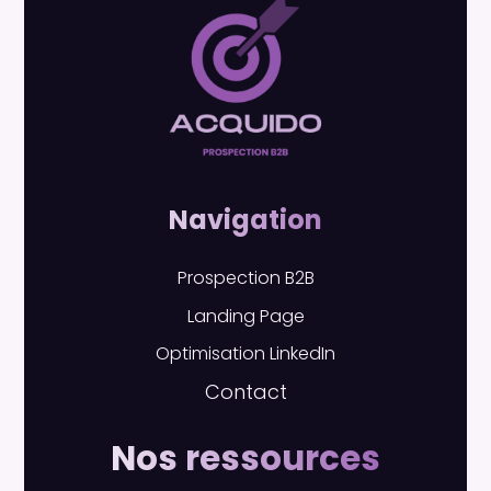
Navigation
Prospection B2B
Landing Page
Optimisation LinkedIn
Contact
Nos ressources