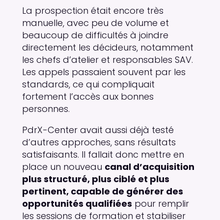
La prospection était encore très
manuelle, avec peu de volume et
beaucoup de difficultés à joindre
directement les décideurs, notamment
les chefs d’atelier et responsables SAV.
Les appels passaient souvent par les
standards, ce qui compliquait
fortement l’accès aux bonnes
personnes.
PdrX-Center avait aussi déjà testé
d’autres approches, sans résultats
satisfaisants. Il fallait donc mettre en
place un nouveau
canal d’acquisition
plus structuré, plus ciblé et plus
pertinent, capable de générer des
opportunités qualifiées
pour remplir
les sessions de formation et stabiliser