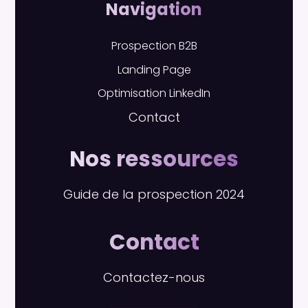
Navigation
Prospection B2B
Landing Page
Optimisation LinkedIn
Contact
Nos ressources
Guide de la prospection 2024
Contact
Contactez-nous