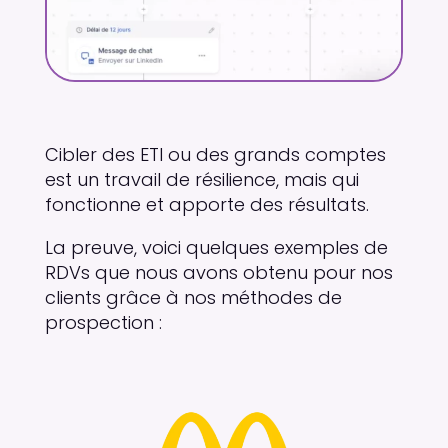
Cibler des ETI ou des grands comptes
est un travail de résilience, mais qui
fonctionne et apporte des résultats.
La preuve, voici quelques exemples de
RDVs que nous avons obtenu pour nos
clients grâce à nos méthodes de
prospection :