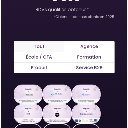
RDVs qualifiés obtenus
*
*
Obtenus pour nos clients en 2025
Tout
Agence
École / CFA
Formation
Produit
Service B2B