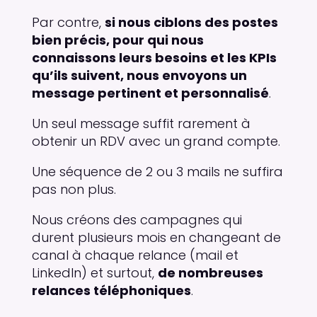
Par contre,
si nous ciblons des postes
bien précis, pour qui nous
connaissons leurs besoins et les KPIs
qu’ils suivent, nous envoyons un
message pertinent et personnalisé
.
Un seul message suffit rarement à
obtenir un RDV avec un grand compte.
Une séquence de 2 ou 3 mails ne suffira
pas non plus.
Nous créons des campagnes qui
durent plusieurs mois en changeant de
canal à chaque relance (mail et
LinkedIn) et surtout,
de nombreuses
relances téléphoniques
.