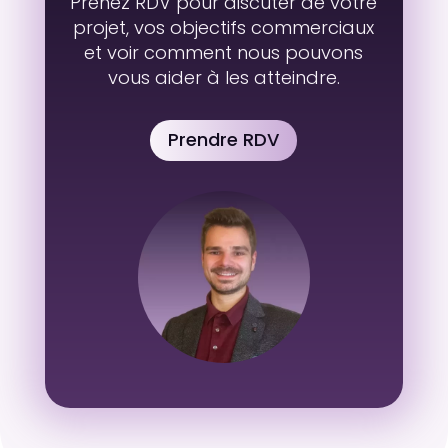
Prenez RDV pour discuter de votre
projet, vos objectifs commerciaux
et voir comment nous pouvons
vous aider à les atteindre.
Prendre RDV