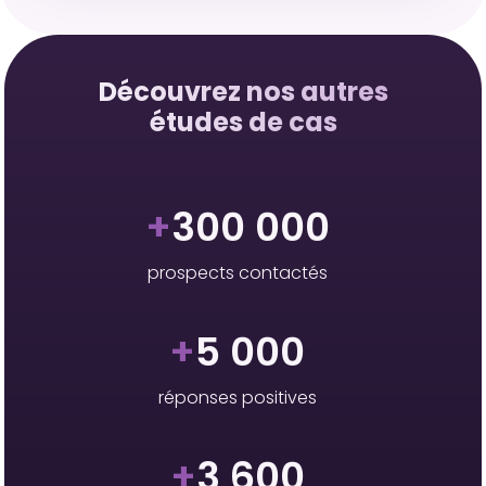
Découvrez nos autres
études de cas
+
300 000
prospects contactés
+
5 000
réponses positives
+
3 600