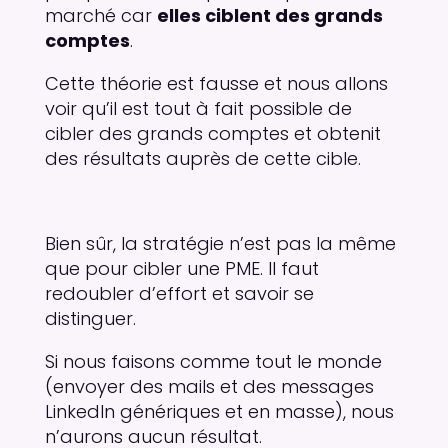
marché car
elles ciblent des grands
comptes
.
Cette théorie est fausse et nous allons
voir qu’il est tout à fait possible de
cibler des grands comptes et obtenit
des résultats auprès de cette cible.
Bien sûr, la stratégie n’est pas la même
que pour cibler une PME. Il faut
redoubler d’effort et savoir se
distinguer.
Si nous faisons comme tout le monde
(envoyer des mails et des messages
LinkedIn génériques et en masse), nous
n’aurons aucun résultat.