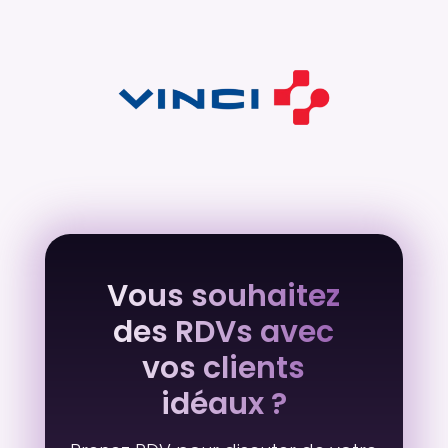
Vous souhaitez
des RDVs avec
vos clients
idéaux ?